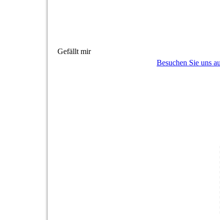
Gefällt mir
Besuchen Sie uns au