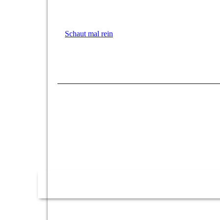
Schaut mal rein