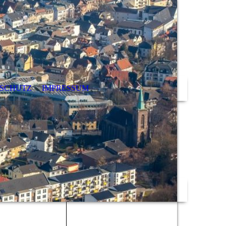
SCHUTZ
IMPRESSUM