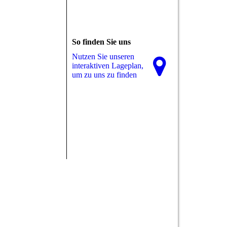
So finden Sie uns
Nutzen Sie unseren
interaktiven La­ge­plan,
um zu uns zu finden