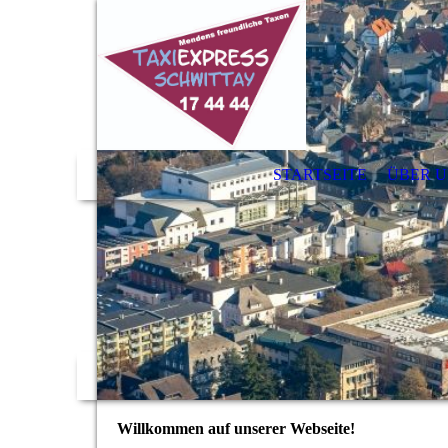
STARTSEITE
ÜBER U
Willkommen auf unserer Webseite!