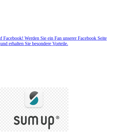
f Facebook! Werden Sie ein Fan unserer Facebook Seite
und erhalten Sie besondere Vorteile.