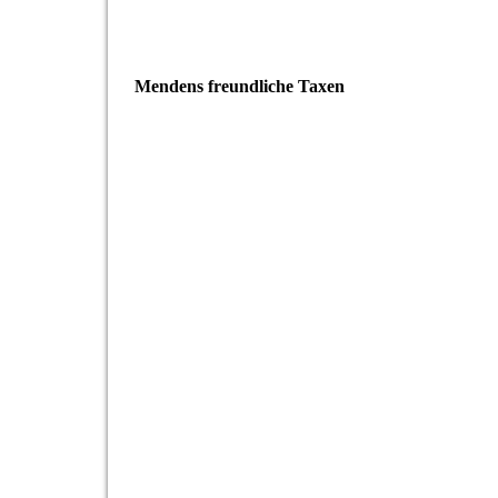
Mendens freundliche Taxen