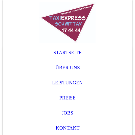
STARTSEITE
ÜBER UNS
LEISTUNGEN
PREISE
JOBS
KONTAKT