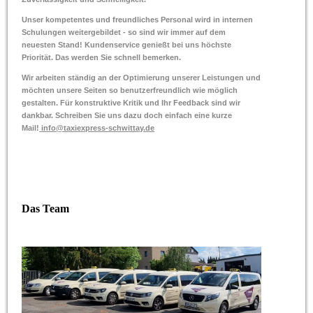
Unser kompetentes und freundliches Personal wird in internen
Schulungen weitergebildet - so sind wir immer auf dem
neuesten Stand! Kundenservice genießt bei uns höchste
Priorität. Das werden Sie schnell bemerken.
Wir arbeiten ständig an der Optimierung unserer Leistungen und
möchten unsere Seiten so benutzerfreundlich wie möglich
gestalten. Für konstruktive Kritik und Ihr Feedback sind wir
dankbar. Schreiben Sie uns dazu doch einfach eine kurze
Mail!
info@taxiexpress-schwittay.de
Das Team